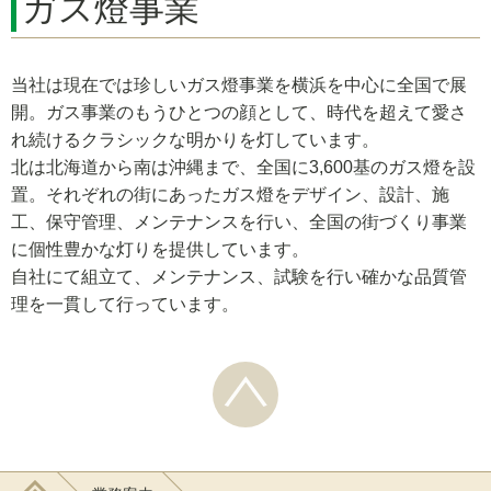
ガス燈事業
当社は現在では珍しいガス燈事業を横浜を中心に全国で展
開。ガス事業のもうひとつの顔として、時代を超えて愛さ
れ続けるクラシックな明かりを灯しています。
北は北海道から南は沖縄まで、全国に3,600基のガス燈を設
置。それぞれの街にあったガス燈をデザイン、設計、施
工、保守管理、メンテナンスを行い、全国の街づくり事業
に個性豊かな灯りを提供しています。
自社にて組立て、メンテナンス、試験を行い確かな品質管
理を一貫して行っています。